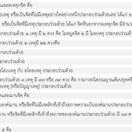
ละสเหตุกจิต คือ
วยเหตุ หรือเป็นจิตที่ไม่มีเหตุอย่างใดอย่างหนึ่งประกอบร่วมด้วยเลย ได้แก่ 
ตุ หรือเป็นจิตที่มีเหตุประกอบร่วมด้วย ได้แก่ จิตที่นอกจากอเหตุกจิต มี
ระกอบร่วมด้วย ๑ เหตุ มี ๒ ดวง คือ โมหมูลจิต ๒ มี โมหเหตุ ประกอบร่วมด้
ะกอบร่วมด้วย ๒ เหตุมี ๒๒ ดวงคือ
ะกอบร่วมด้วย
ระกอบร่วมด้วย
โลภเหตุ กับ อโทสเหตุ ประกอบร่วมด้วย
ะกอบร่วมด้วย ๓ เหตุ มี ๔๗ หรือ ๗๙ ดวง คือ กามาวจรโสภณญาณสัมปยุตตจ
หเหตุ [หรือปัญญาเหตุ] ประกอบร่วมด้วย
และฌานจิต คือ
้วยองค์ฌาน หรือจิตที่ไม่มีเจตสิกที่เข้าถึงสภาพความเป็นองค์ฌานประกอบร่
ฌาน หรือจิตที่มีเจตสิกที่เข้าถึงสภาพขององค์ฌานประกอบร่วมด้วย มี ๖๗ 
 ๕ คือ