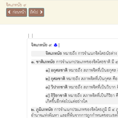
จิตเภทนัย ๙
ก่อนหน้า
ถัดไป
|
|
จิตเภทนัย ๙
|
จิตเภทนัย
หมายถึง การจำแนกจิตโดยนัยต่าง ๆ 
๑. ชาติเภทนัย
การจำแนกประเภทของจิตโดยชาติ มี ๔ 
๑] อกุศลชาติ
หมายถึง สภาพจิตที่เป็นอกุศล 
๒] กุศลชาติ
หมายถึง สภาพจิตที่เป็นกุศล คื
๓] วิปากชาติ
หมายถึง สภาพจิตที่เป็นวิบาก 
๔] กิริยาชาติ
หมายถึง สภาพจิตที่เป็นกิริยา 
เกิดขึ้นอีกต่อไปแต่อย่างใด
๒. ภูมิเภทนัย
การจำแนกประเภทของจิตโดยภูมิ มี ๔ ภูมิ
อำนาจแห่งตัณหา และที่พ้นจากการถูกกำหนดขอบเขตโ