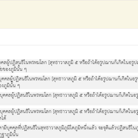
ผู้ปฏิสนธิในพรหมโลก [สุทธาวาสภูมิ ๕ หรือถ้าได้อรูปฌานก็เกิดในอรูปฌา
ยของภูมินั้น ๆ
คลผู้ปฏิสนธิในพรหมโลก [สุทธาวาสภูมิ ๕ หรือถ้าได้อรูปฌานก็เกิดในอรูปฌ
ภูมินั้น ๆ
คคลผู้ปฏิสนธิในพรหมโลก [สุทธาวาสภูมิ ๕ หรือถ้าได้อรูปฌานก็เกิดในอรูป
คคลผู้ปฏิสนธิในพรหมโลก [สุทธาวาสภูมิ ๕ หรือถ้าได้อรูปฌานก็เกิดในอรูป
ได้
บุคคลที่ปฏิสนธิในสุทธาวาสภูมิภูมิใดภูมิหนึ่งแล้ว จะจุติแล้วปฏิสนธิในภู
าภูมินั้น