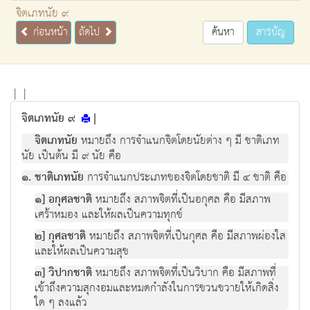
จิตเภทนัย ๙
ก่อนหน้า
ถัดไป
ค้นหา
สารบัญ
|
|
จิตเภทนัย ๙
|
จิตเภทนัย
หมายถึง การจำแนกจิตโดยนัยต่าง ๆ มี ชาติเภท
นัย เป็นต้น มี ๙ นัย คือ
๑. ชาติเภทนัย
การจำแนกประเภทของจิตโดยชาติ มี ๔ ชาติ คือ
๑] อกุศลชาติ
หมายถึง สภาพจิตที่เป็นอกุศล คือ มีสภาพ
เศร้าหมอง และให้ผลเป็นความทุกข์
๒] กุศลชาติ
หมายถึง สภาพจิตที่เป็นกุศล คือ มีสภาพผ่องใส
และให้ผลเป็นความสุข
๓] วิปากชาติ
หมายถึง สภาพจิตที่เป็นวิบาก คือ มีสภาพที่
เข้าถึงความสุกงอมและหมดกำลังในการขวนขวายให้เกิดสิ่ง
ใด ๆ ลงแล้ว