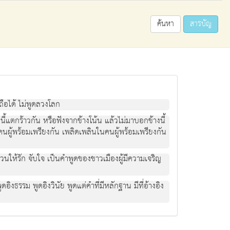
ค้นหา
สารบัญ
ือได้ ไม่พูดลวงโลก
นี้แตกร้าวกัน หรือฟังจากข้างโน้น แล้วไม่มาบอกข้างนี้
นคนผู้พร้อมเพรียงกัน เพลิดเพลินในคนผู้พร้อมเพรียงกัน
ให้รัก จับใจ เป็นคำพูดของชาวเมืองผู้มีความเจริญ
งธรรม พูดอิงวินัย พูดแต่คำที่มีหลักฐาน มีที่อ้างอิง