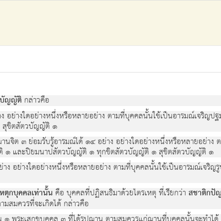
ปบัญญัติ
กล่าวคือ
่าง อย่างใดอย่างหนึ่งหรือหลายอย่าง ตามที่บุคคลนั้นใช้เป็นอารมณ์เจร
สุขิตสัตวบัญญัติ ๑
จิต ๓ ย่อมรับรู้อารมณ์ได้ ๑๔ อย่าง อย่างใดอย่างหนึ่งหรือหลายอย่าง ต
 และปิยมนาปสัตวบัญญัติ ๑ ทุกขิตสัตวบัญญัติ ๑ สุขิตสัตวบัญญัติ ๑
ย่าง อย่างใดอย่างหนึ่งหรือหลายอย่าง ตามที่บุคคลนั้นใช้เป็นอารมณ์เจ
เหตุกบุคคลเท่านั้น
คือ บุคคลที่ปฏิสนธิมาด้วยไตรเหตุ ที่เรียกว่า
สชาติกปั
ามสมควรที่จะเกิดได้ กล่าวคือ
ถุชน ๑ พระเสกขบุคคล ๓ ที่ได้รูปฌาน ตามสมควรแก่ฌานที่บุคคลนั้นจะทำได้